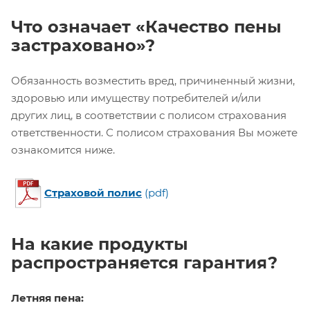
Что означает «Качество пены
застраховано»?
Обязанность возместить вред, причиненный жизни,
здоровью или имуществу потребителей и/или
других лиц, в соответствии с полисом страхования
ответственности. С полисом страхования Вы можете
ознакомится ниже.
Cтраховой полис
(pdf)
На какие продукты
распространяется гарантия?
Летняя пена: