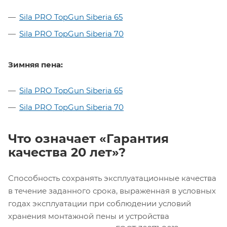
Sila PRO TopGun Siberia 65
Sila PRO TopGun Siberia 70
Зимняя пена:
Sila PRO TopGun Siberia 65
Sila PRO TopGun Siberia 70
Что означает «Гарантия
качества 20 лет»?
Способность сохранять эксплуатационные качества
в течение заданного срока, выраженная в условных
годах эксплуатации при соблюдении условий
хранения монтажной пены и устройства