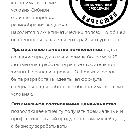
как климатические
условия Сибири
отличает широкое
разнообразие, ведь она
находится в 3-х климатических поясах, но общей
особенностью является его крайняя суровость.
Премиальное качество компонентов
, ведь в
создание продукта мы вложили более чем 25-
летный опыт работы на рынке строительной
химии. Проанализировав ТОП-овых игроков
была разработана идеальная формула
специально для работы в любых климатических
условиях.
Оптимальное соотношение цена-качество
,
позволяющее клиенту получать премиальный и
профессиональный продукт по наилучшей цене,
а бизнесу зарабатывать