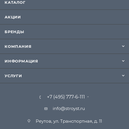
КАТАЛОГ
АКЦИИ
БРЕНДЫ
КОМПАНИЯ
ИНФОРМАЦИЯ
УСЛУГИ
+7 (495) 777-6-111
info@stroyst.ru
Реутов, ул. Транспортная, д. 11