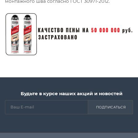
монтажного шва согласно ГОСТ 30971-2012.
Будьте в курсе наших акций и новостей
ПОДПИСАТЬСЯ