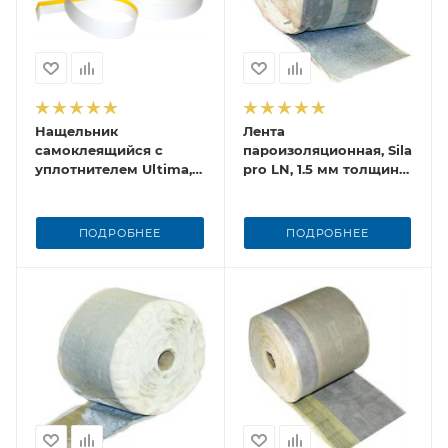
Нащельник
Лента
самоклеящийся с
пароизоляционная, Sila
уплотнителем Ultima, 1
pro LN, 1.5 мм толщина,
мм толщина, 6,25 м
20 м
ПОДРОБНЕЕ
ПОДРОБНЕЕ