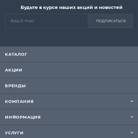
Будьте в курсе наших акций и новостей
ПОДПИСАТЬСЯ
КАТАЛОГ
АКЦИИ
БРЕНДЫ
КОМПАНИЯ
ИНФОРМАЦИЯ
УСЛУГИ