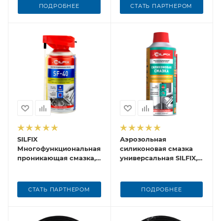
ПОДРОБНЕЕ
СТАТЬ ПАРТНЕРОМ
SILFIX
Аэрозольная
Многофункциональная
силиконовая смазка
проникающая смазка,
универсальная SILFIX,
400 мл
450 мл
СТАТЬ ПАРТНЕРОМ
ПОДРОБНЕЕ