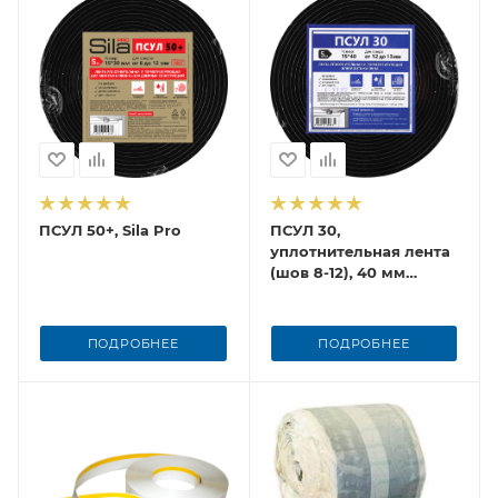
ПСУЛ 50+, Sila Pro
ПСУЛ 30,
уплотнительная лента
(шов 8-12), 40 мм
толщина, 5 м
ПОДРОБНЕЕ
ПОДРОБНЕЕ