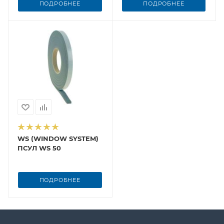
ПОДРОБНЕЕ
ПОДРОБНЕЕ
WS (WINDOW SYSTEM)
ПСУЛ WS 50
ПОДРОБНЕЕ