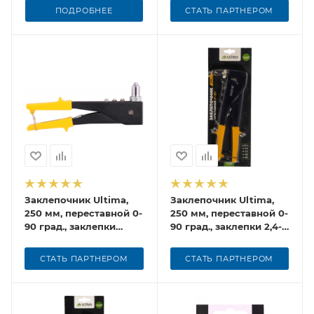
ПОДРОБНЕЕ
СТАТЬ ПАРТНЕРОМ
Заклепочник Ultima,
Заклепочник Ultima,
250 мм, переставной 0-
250 мм, переставной 0-
90 град., заклепки
90 град., заклепки 2,4-
2,4/3,2/4,0/4,8 мм
4,8 мм
СТАТЬ ПАРТНЕРОМ
СТАТЬ ПАРТНЕРОМ