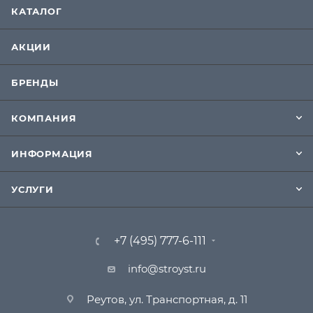
КАТАЛОГ
АКЦИИ
БРЕНДЫ
КОМПАНИЯ
ИНФОРМАЦИЯ
УСЛУГИ
+7 (495) 777-6-111
info@stroyst.ru
Реутов, ул. Транспортная, д. 11