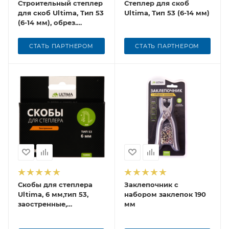
Строительный степлер
Степлер для скоб
для скоб Ultima, Тип 53
Ultima, Тип 53 (6-14 мм)
(6-14 мм), обрез.
рукоятка
СТАТЬ ПАРТНЕРОМ
СТАТЬ ПАРТНЕРОМ
Скобы для степлера
Заклепочник с
Ultima, 6 мм,тип 53,
набором заклепок 190
заостренные,
мм
1компл-1000шт