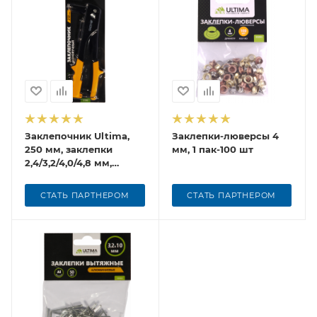
Заклепочник Ultima,
Заклепки-люверсы 4
250 мм, заклепки
мм, 1 пак-100 шт
2,4/3,2/4,0/4,8 мм,
стальной корпус
СТАТЬ ПАРТНЕРОМ
СТАТЬ ПАРТНЕРОМ