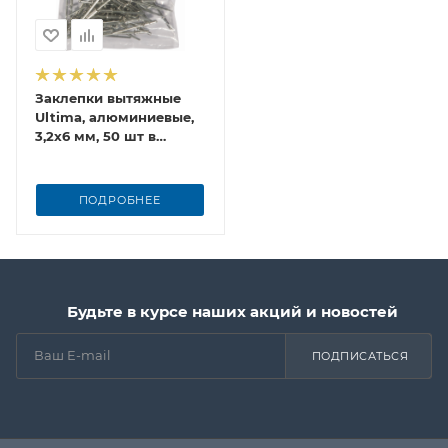
Заклепки вытяжные
Ultima, алюминиевые,
3,2х6 мм, 50 шт в
пакете
ПОДРОБНЕЕ
Будьте в курсе наших акций и новостей
ПОДПИСАТЬСЯ