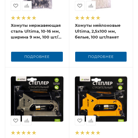
Хомуты нержавеющая
Хомуты нейлоновые
сталь Ultima, 10-16 мм,
Ultima, 2,5х100 мм,
ширина 9 мм, 100 шт/
белые, 100 шт/пакет
пакет
ПОДРОБНЕЕ
ПОДРОБНЕЕ